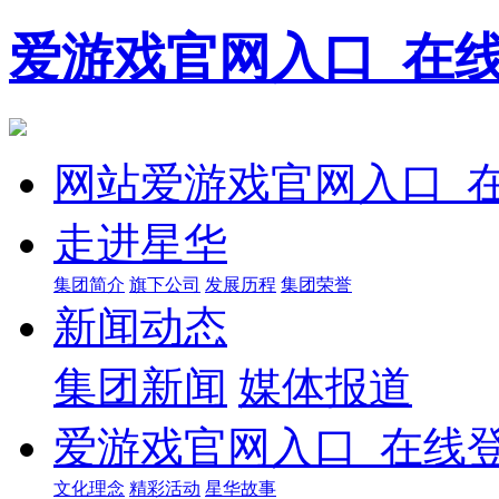
爱游戏官网入口_在
网站爱游戏官网入口_
走进星华
集团简介
旗下公司
发展历程
集团荣誉
新闻动态
集团新闻
媒体报道
爱游戏官网入口_在线
文化理念
精彩活动
星华故事