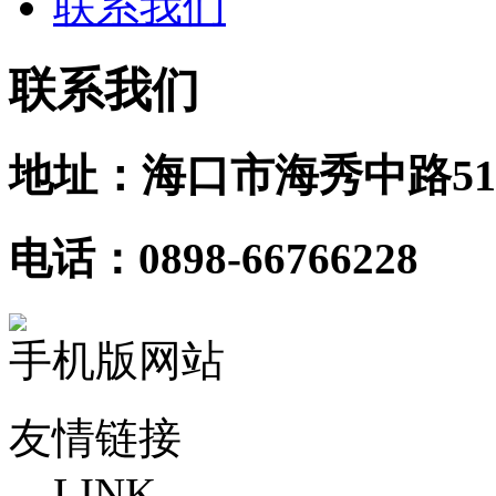
联系我们
联系我们
地址：海口市海秀中路51
电话：0898-66766228
手机版网站
友情链接
LINK