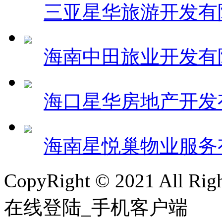
三亚星华旅游开发有
海南中田旅业开发有
海口星华房地产开发
海南星悦巢物业服务
CopyRight © 2021 All
在线登陆_手机客户端