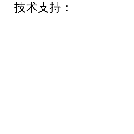
技术支持：