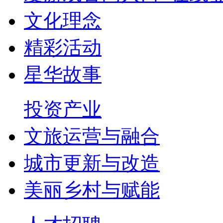
文化理念
精彩活动
星华故事
投资产业
文旅运营与融合
城市更新与改造
美丽乡村与赋能