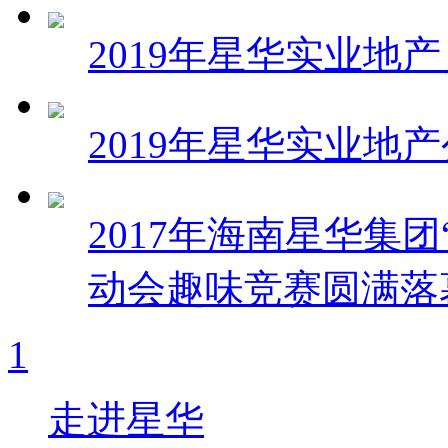
2019年星华实业地
2019年星华实业地
2017年海南星华集
动会趣味竞赛圆满落
1
走进星华