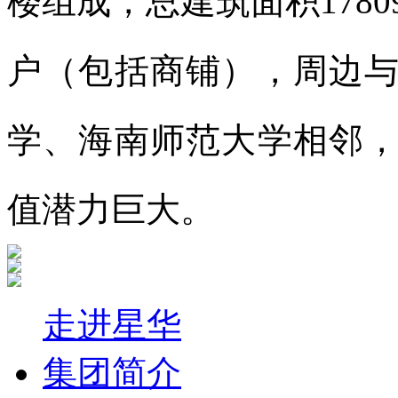
楼组成，总建筑面积17809
户（包括商铺），周边
学、海南师范大学相邻
值潜力巨大。
走进星华
集团简介