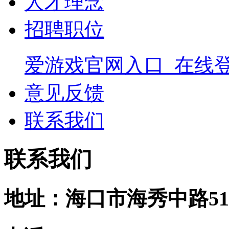
人才理念
招聘职位
爱游戏官网入口_在线
意见反馈
联系我们
联系我们
地址：海口市海秀中路51