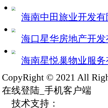
海南中田旅业开发有
海口星华房地产开发
海南星悦巢物业服务
CopyRight © 2021 All
在线登陆_手机客户端
技术支持：