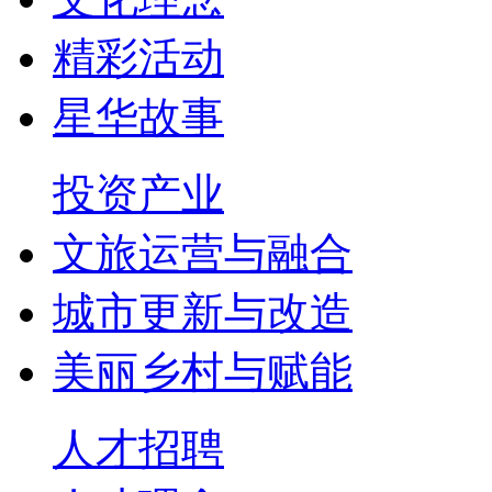
精彩活动
星华故事
投资产业
文旅运营与融合
城市更新与改造
美丽乡村与赋能
人才招聘