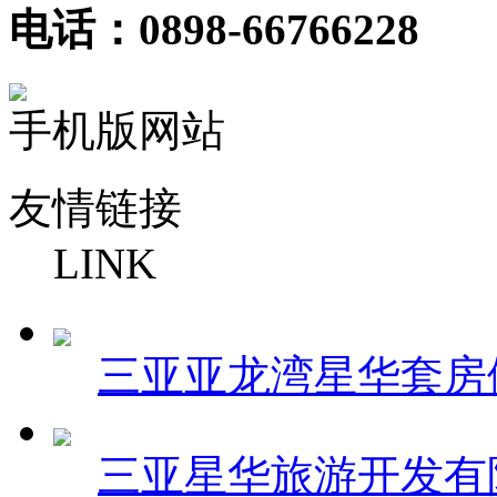
电话：0898-66766228
手机版网站
友情链接
LINK
三亚亚龙湾星华套房
三亚星华旅游开发有