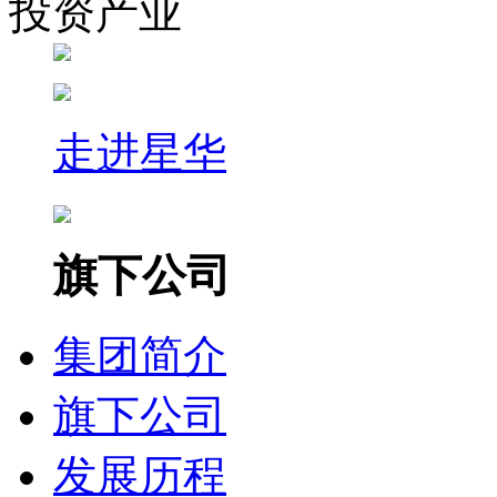
投资产业
走进星华
旗下公司
集团简介
旗下公司
发展历程